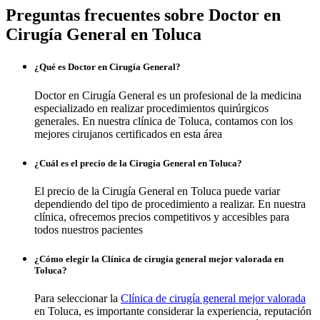
Preguntas frecuentes sobre Doctor en
Cirugía General en Toluca
¿Qué es Doctor en Cirugía General?
Doctor en Cirugía General es un profesional de la medicina
especializado en realizar procedimientos quirúrgicos
generales. En nuestra clínica de Toluca, contamos con los
mejores cirujanos certificados en esta área
¿Cuál es el precio de la Cirugía General en Toluca?
El precio de la Cirugía General en Toluca puede variar
dependiendo del tipo de procedimiento a realizar. En nuestra
clínica, ofrecemos precios competitivos y accesibles para
todos nuestros pacientes
¿Cómo elegir la Clínica de cirugía general mejor valorada en
Toluca?
Para seleccionar la
Clínica de cirugía general mejor valorada
en Toluca, es importante considerar la experiencia, reputación