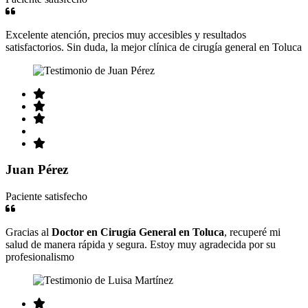
Excelente atención, precios muy accesibles y resultados
satisfactorios. Sin duda, la mejor clínica de cirugía general en Toluca
Juan Pérez
Paciente satisfecho
Gracias al
Doctor en Cirugía General en Toluca
, recuperé mi
salud de manera rápida y segura. Estoy muy agradecida por su
profesionalismo