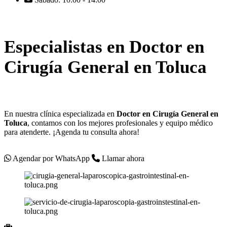
Especialistas en
Doctor en
Cirugía General en Toluca
En nuestra clínica especializada en
Doctor en Cirugía General en
Toluca
, contamos con los mejores profesionales y equipo médico
para atenderte. ¡Agenda tu consulta ahora!
Agendar por WhatsApp
Llamar ahora