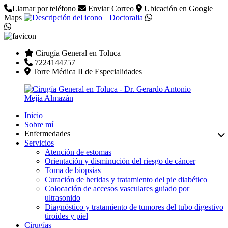
Llamar por teléfono
Enviar Correo
Ubicación en Google
Maps
Doctoralia
Cirugía General en Toluca
7224144757
Torre Médica II de Especialidades
Inicio
Sobre mí
Enfermedades
Servicios
Atención de estomas
Orientación y disminución del riesgo de cáncer
Toma de biopsias
Curación de heridas y tratamiento del pie diabético
Colocación de accesos vasculares guiado por
ultrasonido
Diagnóstico y tratamiento de tumores del tubo digestivo
tiroides y piel
Cirugías