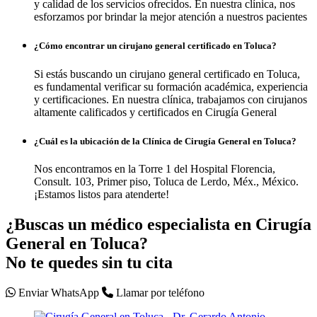
y calidad de los servicios ofrecidos. En nuestra clínica, nos
esforzamos por brindar la mejor atención a nuestros pacientes
¿Cómo encontrar un cirujano general certificado en Toluca?
Si estás buscando un cirujano general certificado en Toluca,
es fundamental verificar su formación académica, experiencia
y certificaciones. En nuestra clínica, trabajamos con cirujanos
altamente calificados y certificados en Cirugía General
¿Cuál es la ubicación de la Clínica de Cirugía General en Toluca?
Nos encontramos en la Torre 1 del Hospital Florencia,
Consult. 103, Primer piso, Toluca de Lerdo, Méx., México.
¡Estamos listos para atenderte!
¿Buscas un médico especialista en
Cirugía
General en Toluca?
No te quedes sin tu cita
Enviar WhatsApp
Llamar por teléfono