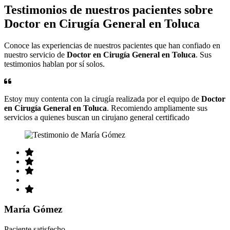
Testimonios de nuestros pacientes sobre
Doctor en Cirugía General en Toluca
Conoce las experiencias de nuestros pacientes que han confiado en
nuestro servicio de
Doctor en Cirugía General en Toluca
. Sus
testimonios hablan por sí solos.
Estoy muy contenta con la cirugía realizada por el equipo de
Doctor
en Cirugía General en Toluca
. Recomiendo ampliamente sus
servicios a quienes buscan un cirujano general certificado
María Gómez
Paciente satisfecho