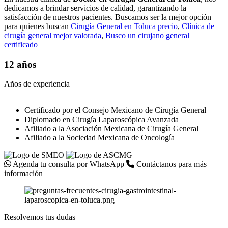
dedicamos a brindar servicios de calidad, garantizando la
satisfacción de nuestros pacientes. Buscamos ser la mejor opción
para quienes buscan
Cirugía General en Toluca precio
,
Clínica de
cirugía general mejor valorada
,
Busco un cirujano general
certificado
12 años
Años de experiencia
Certificado por el Consejo Mexicano de Cirugía General
Diplomado en Cirugía Laparoscópica Avanzada
Afiliado a la Asociación Mexicana de Cirugía General
Afiliado a la Sociedad Mexicana de Oncología
Agenda tu consulta por WhatsApp
Contáctanos para más
información
Resolvemos tus dudas