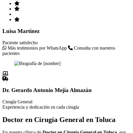
Luisa Martínez
Paciente satisfecho
Más testimonios por WhatsApp
Consulta con nuestros
pacientes
Dr. Gerardo Antonio Mejía Almazán
Cirugía General
Experiencia y dedicación en cada cirugía
Doctor en Cirugía General en Toluca
En nuestra clínica de
Doctor en Cirugía General en Toluca
, nos