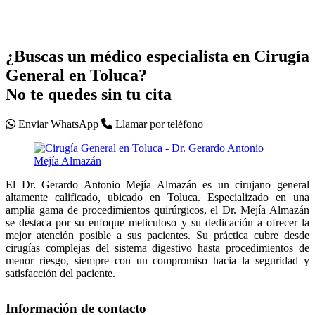
¿Buscas un médico especialista en
Cirugía
General en Toluca?
No te quedes sin tu cita
Enviar WhatsApp
Llamar por teléfono
El Dr. Gerardo Antonio Mejía Almazán es un cirujano general
altamente calificado, ubicado en Toluca. Especializado en una
amplia gama de procedimientos quirúrgicos, el Dr. Mejía Almazán
se destaca por su enfoque meticuloso y su dedicación a ofrecer la
mejor atención posible a sus pacientes. Su práctica cubre desde
cirugías complejas del sistema digestivo hasta procedimientos de
menor riesgo, siempre con un compromiso hacia la seguridad y
satisfacción del paciente.
Información de contacto