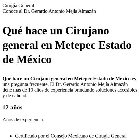
Cirugía General
Conoce al Dr. Gerardo Antonio Mejía Almazán
Qué hace un Cirujano
general en Metepec Estado
de México
Qué hace un Cirujano general en Metepec Estado de México
es
una pregunta frecuente. El Dr. Gerardo Antonio Mejía Almazán
tiene más de 10 años de experiencia brindando soluciones accesibles
y de calidad.
12 años
Años de experiencia
Certificado por el Consejo Mexicano de Cirugía General