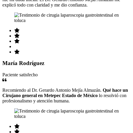
explicó todo con claridad y me dio confianza.
María Rodríguez
Paciente satisfecho
Recomiendo al Dr. Gerardo Antonio Mejía Almazán.
Qué hace un
Cirujano general en Metepec Estado de México
lo resolvió con
profesionalismo y atención humana.