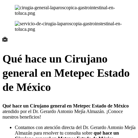
Qué hace un Cirujano
general en Metepec Estado
de México
Qué hace un Cirujano general en Metepec Estado de México
atendido por el Dr. Gerardo Antonio Mejía Almazán. ¡Conoce
nuestros beneficios!
Contamos con atención directa del Dr. Gerardo Antonio Mejía
Almazán para resolver tu consulta sobre
qué hace un