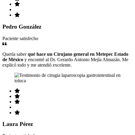
Pedro González
Paciente satisfecho
Quería saber
qué hace un Cirujano general en Metepec Estado
de México
y encontré al Dr. Gerardo Antonio Mejía Almazán. Me
explicó todo y me atendió excelente.
Laura Pérez