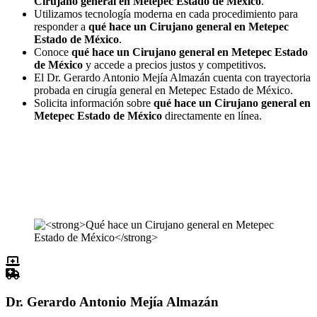
Cirujano general en Metepec Estado de México
.
Utilizamos tecnología moderna en cada procedimiento para
responder a
qué hace un Cirujano general en Metepec
Estado de México
.
Conoce
qué hace un Cirujano general en Metepec Estado
de México
y accede a precios justos y competitivos.
El Dr. Gerardo Antonio Mejía Almazán cuenta con trayectoria
probada en cirugía general en Metepec Estado de México.
Solicita información sobre
qué hace un Cirujano general en
Metepec Estado de México
directamente en línea.
Dr. Gerardo Antonio Mejía Almazán