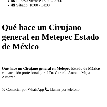
Lunes a viernes: 15:30 - 20:00
Sábado: 10:00 - 14:00
Qué hace un Cirujano
general en Metepec Estado
de México
Qué hace un Cirujano general en Metepec Estado de México
con atención profesional por el Dr. Gerardo Antonio Mejía
Almazán.
Contactar por WhatsApp
Llamar por teléfono