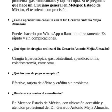
problemas gastrointestinales y laparoscopía. Si te preguntas
qué hace un Cirujano general en Metepec Estado de
México
, él te orienta con precisión.
¿Cómo agendar una consulta con el Dr. Gerardo Antonio Mejía
Almazán?
Puedes hacerlo por WhatsApp o llamando directamente. Es
rápido y sin complicaciones.
¿Qué tipo de cirugías realiza el Dr. Gerardo Antonio Mejía Almazán?
Cirugía laparoscópica, gastrointestinal, apendicectomía,
colecistectomía, entre otras.
¿Qué formas de pago se aceptan?
Efectivo, tarjeta de débito y crédito sin problema.
¿Dónde se encuentra el consultorio?
En Metepec Estado de México, con ubicación accesible y
atención profesional del Dr. Gerardo Antonio Mejía Almazán.