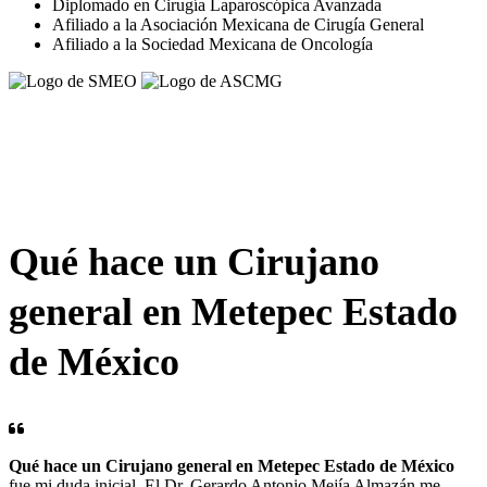
Diplomado en Cirugía Laparoscópica Avanzada
Afiliado a la Asociación Mexicana de Cirugía General
Afiliado a la Sociedad Mexicana de Oncología
Qué hace un Cirujano
general en Metepec Estado
de México
Qué hace un Cirujano general en Metepec Estado de México
fue mi duda inicial. El Dr. Gerardo Antonio Mejía Almazán me