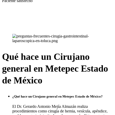
Paciente satisfecho
Qué hace un Cirujano
general en Metepec Estado
de México
¿
Qué hace un Cirujano general en Metepec Estado de México
?
El Dr. Gerardo Antonio Mejía Almazán realiza
procedimientos como cirugía de hernia, vesícula, apéndice,